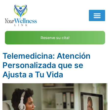
Reserve su cita!
Telemedicina: Atención
Personalizada que se
Ajusta a Tu Vida