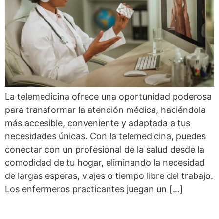
La telemedicina ofrece una oportunidad poderosa
para transformar la atención médica, haciéndola
más accesible, conveniente y adaptada a tus
necesidades únicas. Con la telemedicina, puedes
conectar con un profesional de la salud desde la
comodidad de tu hogar, eliminando la necesidad
de largas esperas, viajes o tiempo libre del trabajo.
Los enfermeros practicantes juegan un […]