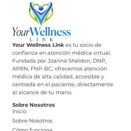
Your Wellness Link
es tu socio de
confianza en atención médica virtual.
Fundada por Joanna Sheldon, DNP,
APRN, FNP-BC, ofrecemos atención
médica de alta calidad, accesible y
centrada en el paciente, directamente
al alcance de tu mano.
Sobre Nosotros
Inicio
Sobre Nosotros
Cómo funciona